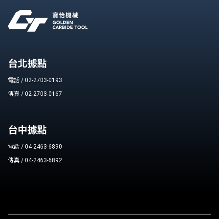
台北據點
電話 / 02-2703-0193
傳真 / 02-2703-0167
台中據點
電話 / 04-2463-6890
傳真 / 04-2463-6892