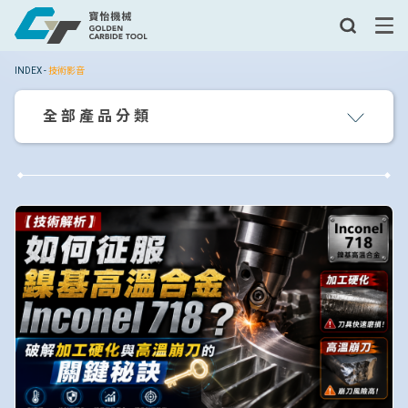
INDEX
-
技術影音
全部產品分類