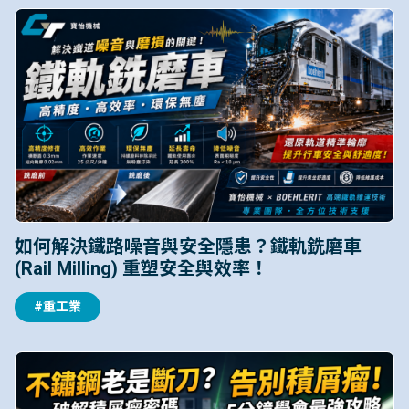
如何解決鐵路噪音與安全隱患？鐵軌銑磨車
(Rail Milling) 重塑安全與效率！
#重工業