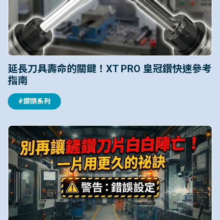
延長刀具壽命的關鍵！XT PRO 皇冠鑽快速參考
指南
#鑽頭系列