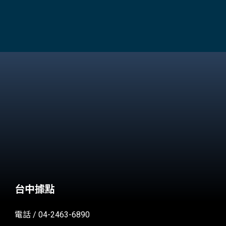
台中據點
電話 / 04-2463-6890