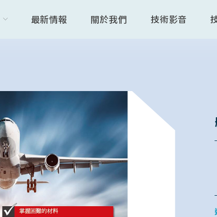
最新情報
關於我們
技術影音