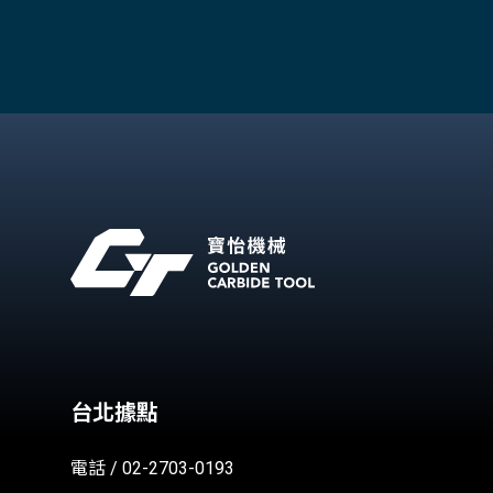
台北據點
電話 / 02-2703-0193